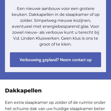
Een nieuwe aanbouw voor een grotere
keuken. Dakkapellen in de slaapkamer of op
zolder. Simpelweg nieuwe kozijnen,
eventueel met energiebesparend glas. Voor
zowel nieuw- als verbouw kunt u terecht bij
V.d. Linden Kluswerken. Geen klus is ons te
groot of te klein.
Verbouwing gepland? Neem contact op
Dakkapellen
Een extra slaapkamer op zolder of de ruimte onder
het schuine dak van uw huidige slaapkamer beter